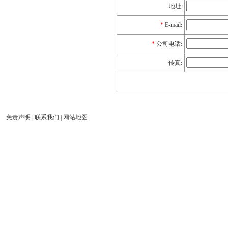
地址:
*
E-mail
:
*
公司电话
:
传真
:
免责声明
|
联系我们
|
网站地图