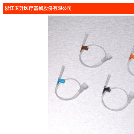
浙江玉升医疗器械股份有限公司