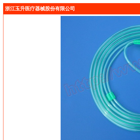
浙江玉升医疗器械股份有限公司