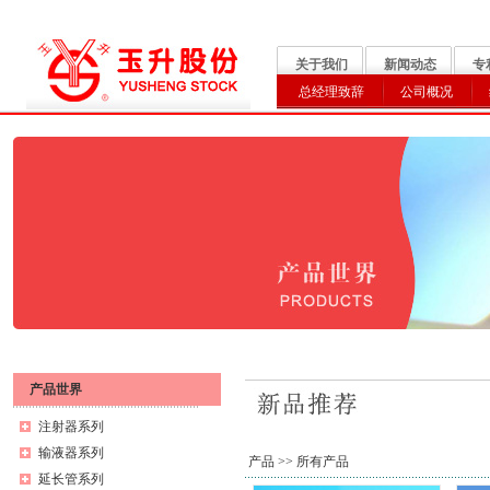
关于我们
新闻动态
专
总经理致辞
公司概况
产品世界
注射器系列
输液器系列
产品
>> 所有产品
延长管系列