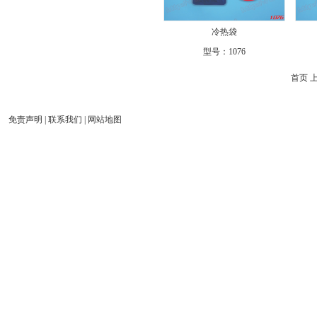
冷热袋
型号：
1076
首页 
免责声明
|
联系我们
|
网站地图